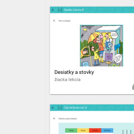
Desiatky a stovky
žiacka lekcia